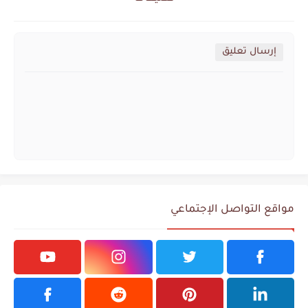
إرسال تعليق
مواقع التواصل الإجتماعي