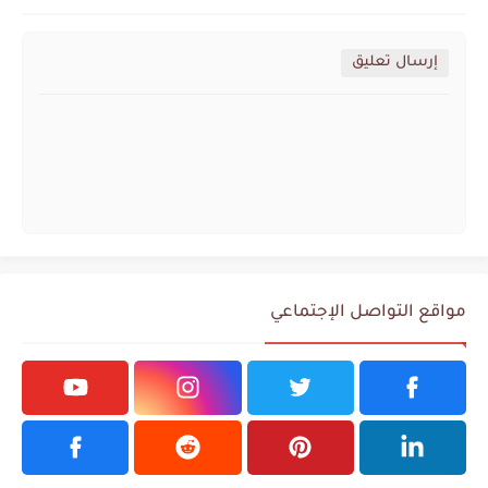
إرسال تعليق
مواقع التواصل الإجتماعي