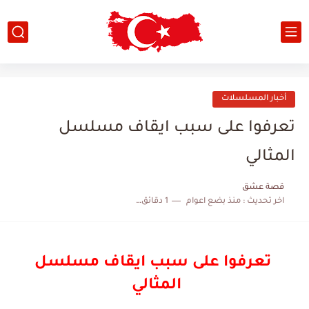
أخبار المسلسلات
تعرفوا على سبب ايقاف مسلسل
المثالي
قصة عشق
اخر تحديث :
منذ بضع اعوام
1 دقائق للقراءة
تعرفوا على سبب ايقاف مسلسل
المثالي